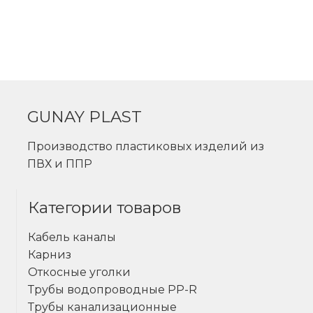
GUNAY PLAST
Производство пластиковых изделий из
ПВХ и ППР
Категории товаров
Кабель каналы
Карниз
Откосные уголки
Трубы водопроводные PP-R
Трубы канализационные